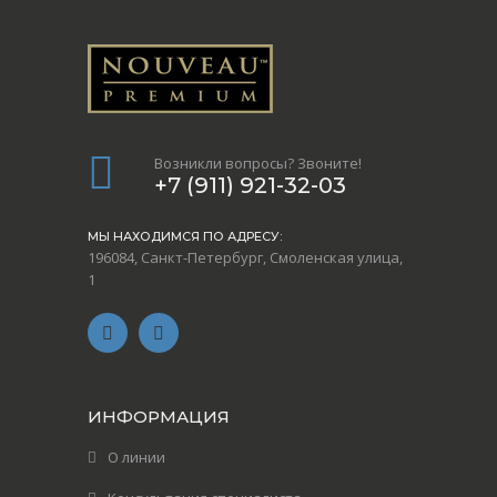
Возникли вопросы? Звоните!
+7 (911) 921-32-03
МЫ НАХОДИМСЯ ПО АДРЕСУ:
196084, Санкт-Петербург, Смоленская улица,
1
ИНФОРМАЦИЯ
О линии