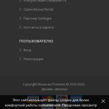
Консультация специалиста
Салон Весна Питер
Партнер Santegra
Контакты и адреса
ПОЛЬЗОВАТЕЛЮ
Вход
Регистрация
Copyright Nouevau Premium © 2010-2026
.
.
Дизайн:
athemes
Этот сайт использует файлы cookies для более
комфортной работы пользователя. Продолжая просмотр